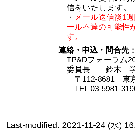
信をいたします。
・
メール送信後1
ール不達の可能性
す。
連絡・申込・問合先
TP&Dフォーラム2
委員長 鈴木 
〒112-8681 東
TEL 03-5981-319
Last-modified: 2021-11-24 (水) 16